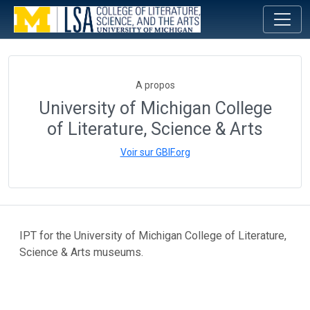
A propos
University of Michigan College
of Literature, Science & Arts
Voir sur GBIF.org
IPT for the University of Michigan College of Literature,
Science & Arts museums.