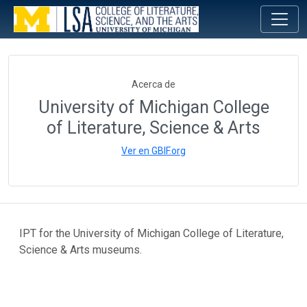
Acerca de
University of Michigan College
of Literature, Science & Arts
Ver en GBIF.org
IPT for the University of Michigan College of Literature,
Science & Arts museums.