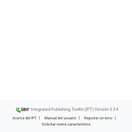
Integrated Publishing Toolkit (IPT) Versión 3.3.4
Acerca del IPT
Manual del usuario
Reportar un error
Solicitar nueva característica