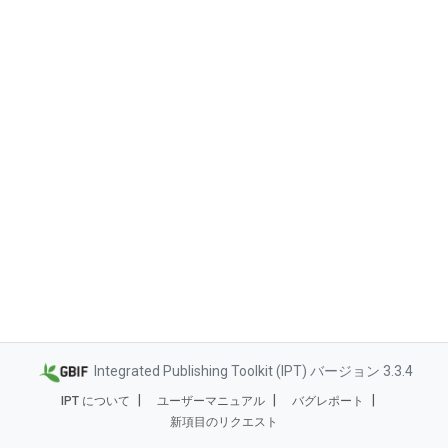
Integrated Publishing Toolkit (IPT) バージョン 3.3.4
IPT について
ユーザーマニュアル
バグレポート
新項目のリクエスト