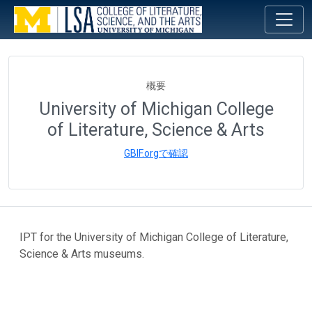
概要
University of Michigan College
of Literature, Science & Arts
GBIF.orgで確認
IPT for the University of Michigan College of Literature,
Science & Arts museums.