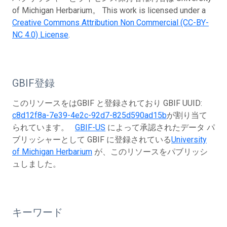
of Michigan Herbarium。 This work is licensed under a
Creative Commons Attribution Non Commercial (CC-BY-
NC 4.0) License
.
GBIF登録
このリソースをはGBIF と登録されており GBIF UUID:
c8d12f8a-7e39-4e2c-92d7-825d590ad15b
が割り当て
られています。
GBIF-US
によって承認されたデータ パ
ブリッシャーとして GBIF に登録されている
University
of Michigan Herbarium
が、このリソースをパブリッシ
ュしました。
キーワード