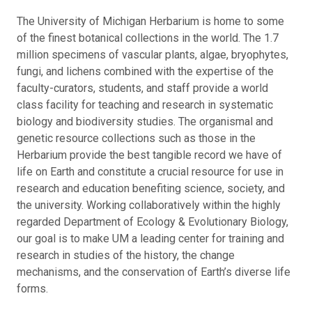
The University of Michigan Herbarium is home to some
of the finest botanical collections in the world. The 1.7
million specimens of vascular plants, algae, bryophytes,
fungi, and lichens combined with the expertise of the
faculty-curators, students, and staff provide a world
class facility for teaching and research in systematic
biology and biodiversity studies. The organismal and
genetic resource collections such as those in the
Herbarium provide the best tangible record we have of
life on Earth and constitute a crucial resource for use in
research and education benefiting science, society, and
the university. Working collaboratively within the highly
regarded Department of Ecology & Evolutionary Biology,
our goal is to make UM a leading center for training and
research in studies of the history, the change
mechanisms, and the conservation of Earth’s diverse life
forms.