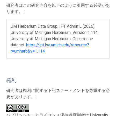
研究者はこの研究内容を以下のように引用する必要があ
ります。:
UM Herbarium Data Group, IPT Admin L (2026).
University of Michigan Herbarium. Version 1.114.
University of Michigan Herbarium. Occurrence
dataset.
https://ipt.lsa.umich.edu/resource?
r=umherb&v=1.114
権利
研究者は権利に関する下記ステートメントを尊重する必
要があります。:
パブリッシャーとライセンス保持者権利者は University