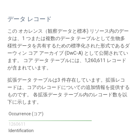
データ レコード
この オカレンス（観察データと標本) リソース内のデー
タは、1 つまたは複数のデータ テーブルとして生物多
様性データを共有するための標準化された形式であるダ
ーウィン コア アーカイブ (DwC-A) として公開されてい
ます。 コア データ テーブルには、1,260,611 レコード
が含まれています。
拡張データ テーブルは3 件存在しています。拡張レコ
ードは、コアのレコードについての追加情報を提供する
ものです。 各拡張データ テーブル内のレコード数を以
下に示します。
Occurrence (コア)
1260611
Identification