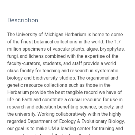
Description
The University of Michigan Herbarium is home to some
of the finest botanical collections in the world. The 1.7
million specimens of vascular plants, algae, bryophytes,
fungi, and lichens combined with the expertise of the
faculty-curators, students, and staff provide a world
class facility for teaching and research in systematic
biology and biodiversity studies. The organismal and
genetic resource collections such as those in the
Herbarium provide the best tangible record we have of
life on Earth and constitute a crucial resource for use in
research and education benefiting science, society, and
the university. Working collaboratively within the highly
regarded Department of Ecology & Evolutionary Biology,
our goal is to make UM a leading center for training and